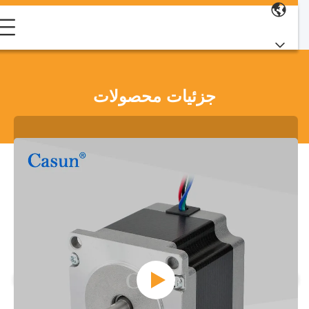
جزئیات محصولات