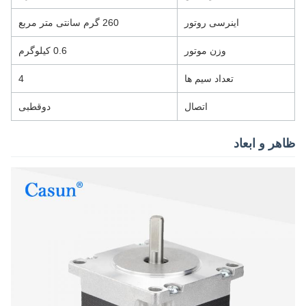
اینرسی روتور
260 گرم سانتی متر مربع
وزن موتور
0.6 کیلوگرم
تعداد سیم ها
4
اتصال
دوقطبی
ظاهر و ابعاد