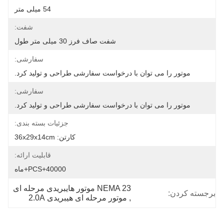
54 میلی متر
شفت:
شفت صاف فرز 30 میلی متر طول
سفارشی:
موتور را می توان با درخواست سفارشی طراحی و تولید کرد.
سفارشی:
موتور را می توان با درخواست سفارشی طراحی و تولید کرد.
جزئیات بسته بندی:
کارتن: 36x29x14cm
قابلیت ارائه:
40000+PCS+ماه
NEMA 23 موتور هایبریدی مرحله ای
برجسته کردن:
, 
موتور مرحله ای هیبریدی 2.0A