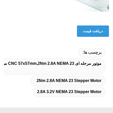
دریافت قیمت
برچسب ها:
موتور مرحله ای CNC 57x57mm,2Nm 2.8A NEMA 23 موتور مرحله ای,2.8A 3.2V NEMA 23 موتور مرحله ای
2Nm 2.8A NEMA 23 Stepper Motor
2.8A 3.2V NEMA 23 Stepper Motor