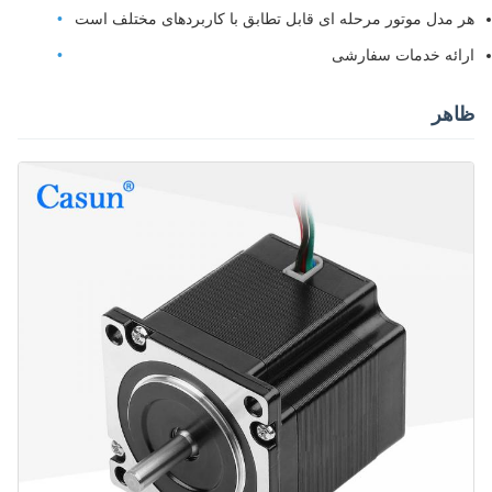
هر مدل موتور مرحله ای قابل تطابق با کاربردهای مختلف است
ارائه خدمات سفارشی
ظاهر