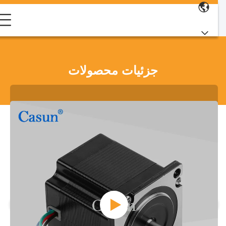
جزئیات محصولات