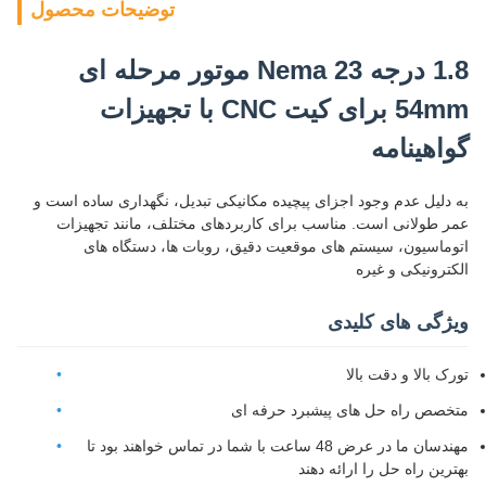
توضیحات محصول
1.8 درجه Nema 23 موتور مرحله ای
54mm برای کیت CNC با تجهیزات
گواهینامه
به دلیل عدم وجود اجزای پیچیده مکانیکی تبدیل، نگهداری ساده است و
عمر طولانی است. مناسب برای کاربردهای مختلف، مانند تجهیزات
اتوماسیون، سیستم های موقعیت دقیق، روبات ها، دستگاه های
الکترونیکی و غیره
ویژگی های کلیدی
تورک بالا و دقت بالا
متخصص راه حل های پیشبرد حرفه ای
مهندسان ما در عرض 48 ساعت با شما در تماس خواهند بود تا
بهترین راه حل را ارائه دهند