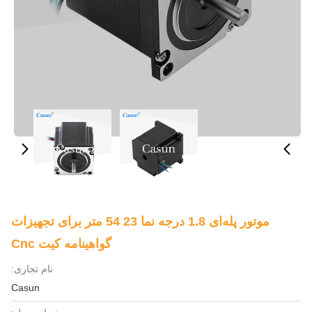
موتور پله‌ای 1.8 درجه نما 23 54 متر برای تجهیزات
گواهینامه کیت Cnc
نام تجاری:
Casun