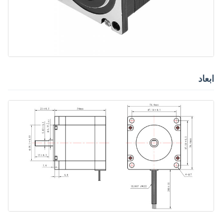
ابعاد