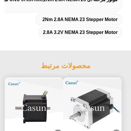
2Nm 2.8A NEMA 23 Stepper Motor
2.8A 3.2V NEMA 23 Stepper Motor
محصولات مرتبط