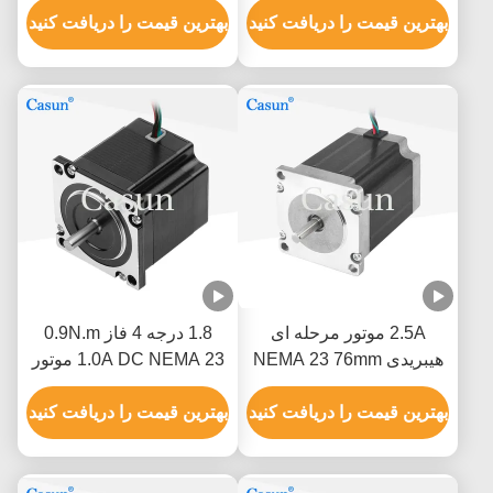
اتوماسیون مکانیکی
بهترین قیمت را دریافت کنید
بهترین قیمت را دریافت کنید
2.5A موتور مرحله ای
1.8 درجه 4 فاز 0.9N.m
هیبریدی NEMA 23 76mm
1.0A DC NEMA 23 موتور
بدن 1.5N.M برای ماشین
مرحله ای هیبریدی برای
CNC
بهترین قیمت را دریافت کنید
ربات CNC
بهترین قیمت را دریافت کنید