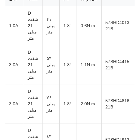
D
۴۱
شفت
57SHD4013-
0.6N.m
1.8°
میلی
21
1.0A
21B
متر
میلی
متر
D
۵۴
شفت
57SHD4415-
1.1N.m
1.8°
میلی
21
3.0A
21B
متر
میلی
متر
D
۷۶
شفت
57SHD4816-
2.0N.m
1.8°
میلی
21
3.0A
21B
متر
میلی
متر
D
۸۳
شفت
57SHD4913-