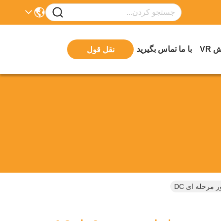
 VR
با ما تماس بگیرید
نقل قول