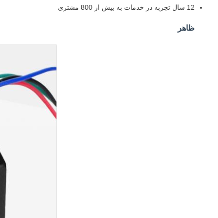
12 سال تجربه در خدمات به بیش از 800 مشتری
ظاهر