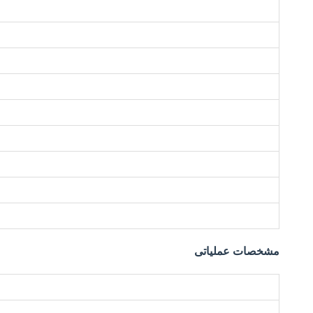
مشخصات عملیاتی