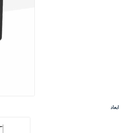
ابعاد