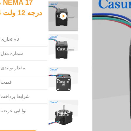
نام تجاری:
شماره مدل:
مقدار تولیدی:
قیمت:
شرایط پرداخت:
توانایی عرضه: