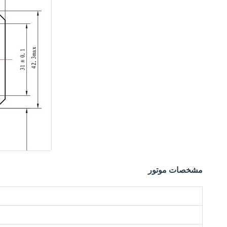
مشخصات موتور