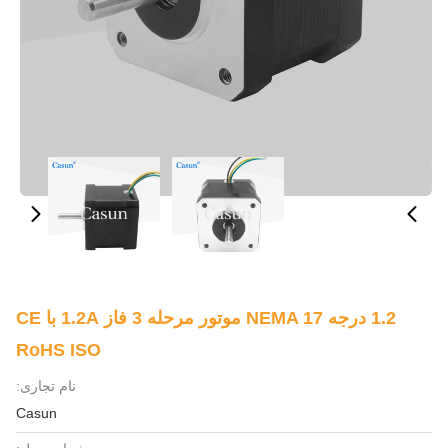
1.2 درجه NEMA 17 موتور مرحله 3 فاز 1.2A با CE
RoHS ISO
نام تجاری:
Casun