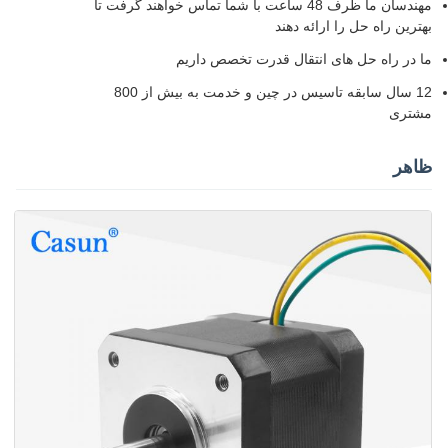
مهندسان ما ظرف 48 ساعت با شما تماس خواهند گرفت تا
بهترین راه حل را ارائه دهند
ما در راه حل های انتقال قدرت تخصص داریم
12 سال سابقه تاسیس در چین و خدمت به بیش از 800
مشتری
ظاهر