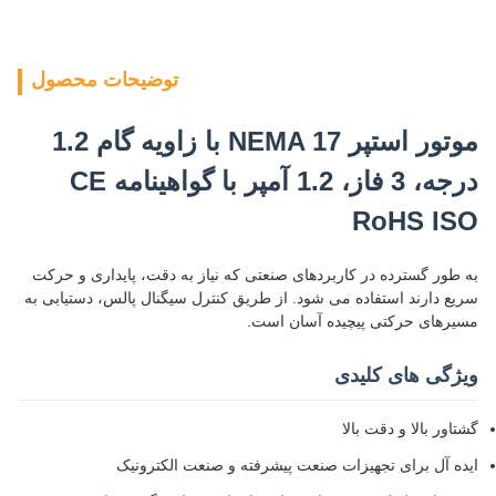
توضیحات محصول
موتور استپر NEMA 17 با زاویه گام 1.2
درجه، 3 فاز، 1.2 آمپر با گواهینامه CE
RoHS ISO
به طور گسترده در کاربردهای صنعتی که نیاز به دقت، پایداری و حرکت
سریع دارند استفاده می شود. از طریق کنترل سیگنال پالس، دستیابی به
مسیرهای حرکتی پیچیده آسان است.
ویژگی های کلیدی
گشتاور بالا و دقت بالا
ایده آل برای تجهیزات صنعت پیشرفته و صنعت الکترونیک