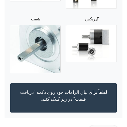
گیربکس
شفت
لطفاً برای بیان الزامات خود روی دکمه "دریافت
قیمت" در زیر کلیک کنید.