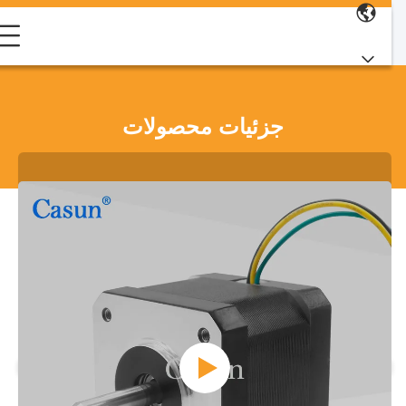
جزئیات محصولات