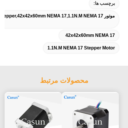
برچسب ها:
موتور 60mm NEMA 17 Stepper,42x42x60mm NEMA 17,1.1N.M NEMA 17 موتور مرحله ای
42x42x60mm NEMA 17
1.1N.M NEMA 17 Stepper Motor
محصولات مرتبط