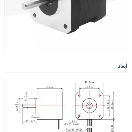
ابعاد