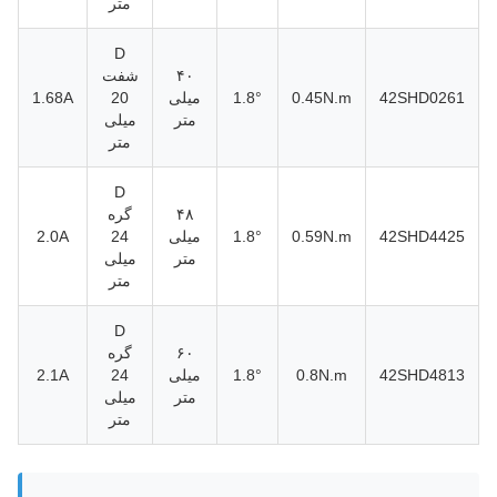
متر
D
۴۰
شفت
42SHD0261
0.45N.m
1.8°
میلی
20
1.68A
متر
میلی
متر
D
۴۸
گره
42SHD4425
0.59N.m
1.8°
میلی
24
2.0A
متر
میلی
متر
D
۶۰
گره
42SHD4813
0.8N.m
1.8°
میلی
24
2.1A
متر
میلی
متر