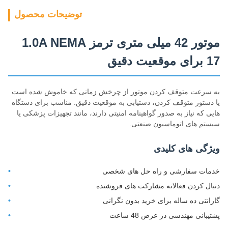
توضیحات محصول
موتور 42 میلی متری ترمز 1.0A NEMA
17 برای موقعیت دقیق
به سرعت متوقف کردن موتور از چرخش زمانی که خاموش شده است
یا دستور متوقف کردن، دستیابی به موقعیت دقیق. مناسب برای دستگاه
هایی که نیاز به صدور گواهینامه امنیتی دارند، مانند تجهیزات پزشکی یا
سیستم های اتوماسیون صنعتی.
ویژگی های کلیدی
خدمات سفارشی و راه حل های شخصی
دنبال کردن فعالانه مشارکت های فروشنده
گارانتی ده ساله برای خرید بدون نگرانی
پشتیبانی مهندسی در عرض 48 ساعت