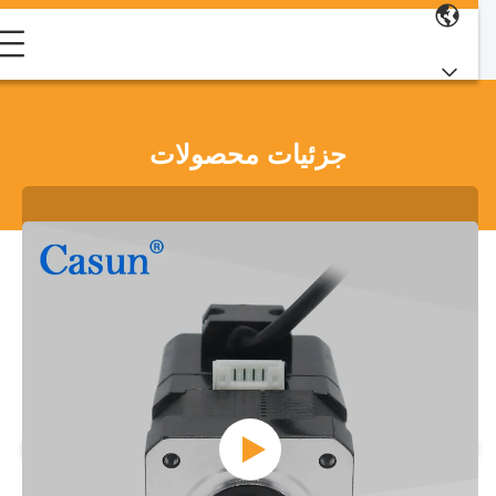
جزئیات محصولات