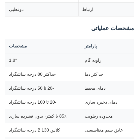
ارتباط
دوقطبی
مشخصات عملیاتی
پارامتر
مشخصات
زاویه گام
1.8°
حداکثر دما
حداکثر 80 درجه سانتیگراد
دمای محیط
-20 تا 50 درجه سانتیگراد
دمای ذخیره سازی
-20 تا 100 درجه سانتیگراد
محدوده رطوبت
85٪ یا کمتر، بدون فشرده سازی
عایق سیم مغناطیسی
کلاس B 130 درجه سانتیگراد