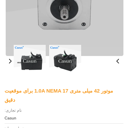
موتور 42 میلی متری 1.0A NEMA 17 برای موقعیت
دقیق
نام تجاری:
Casun