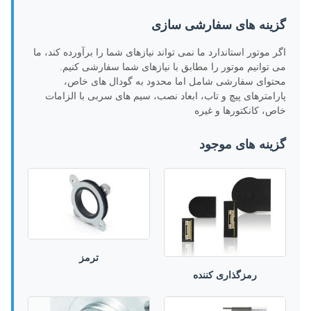
گزینه های سفارشی سازی
اگر موتور استاندارد ما نمی تواند نیازهای شما را برآورده کند، ما
می توانیم موتور را مطابق با نیازهای شما سفارشی کنیم.
محتوای سفارشی شامل اما محدود به گودال های خاص،
پارامترهای پیچ و تاب، ابعاد نصب، سیم های سربی با الزامات
خاص، کانکتورها و غیره
گزینه های موجود
ترمز
رمزگذاری کننده