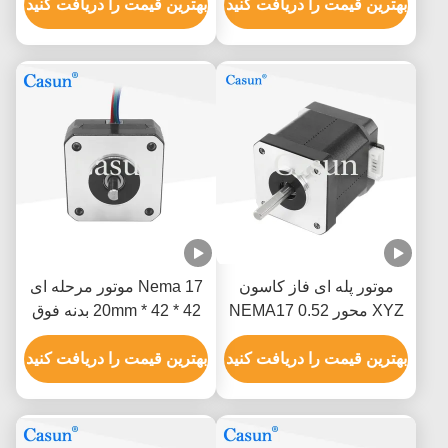
بهترین قیمت را دریافت کنید
بهترین قیمت را دریافت کنید
موتور پله ای فاز کاسون
Nema 17 موتور مرحله ای
XYZ محور NEMA17 0.52
42 * 42 * 20mm بدنه فوق
نیوتن متر
نازک 1.0A 130mN.m برای
بهترین قیمت را دریافت کنید
تجهیزات پزشکی
بهترین قیمت را دریافت کنید