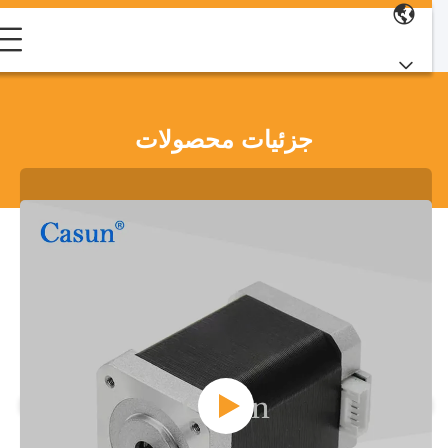
جزئیات محصولات