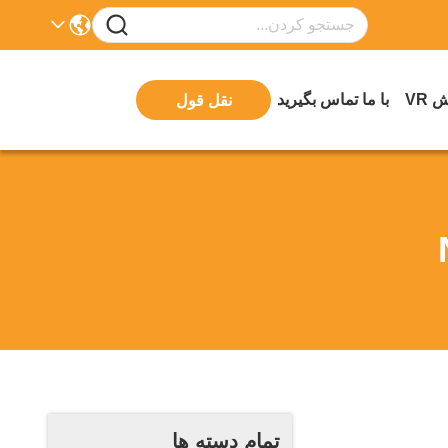
 VR
با ما تماس بگیرید
نقل قول
تمام دسته ها