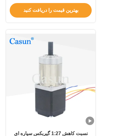
کاهش
بهترین قیمت را دریافت کنید
نسبت کاهش 1:27 گیربکس سیاره ای