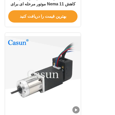
کاهش Nema 11 موتور مرحله ای برای
تجهیزات زیبایی
بهترین قیمت را دریافت کنید