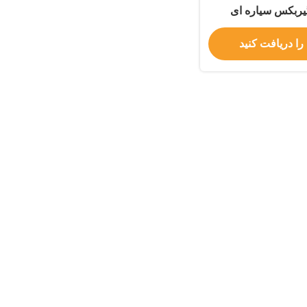
را دریافت کنید