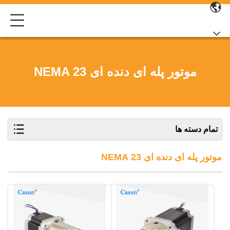
موتور پله ای دنده ای NEMA 23
تمام دسته ها
موتور پله ای دنده ای NEMA 23